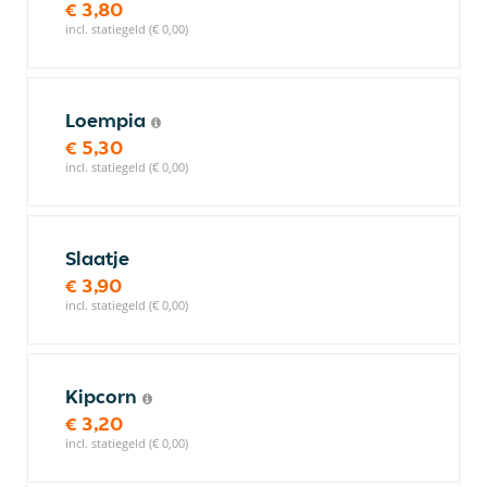
€ 3,80
incl. statiegeld (€ 0,00)
Loempia
€ 5,30
incl. statiegeld (€ 0,00)
Slaatje
€ 3,90
incl. statiegeld (€ 0,00)
Kipcorn
€ 3,20
incl. statiegeld (€ 0,00)