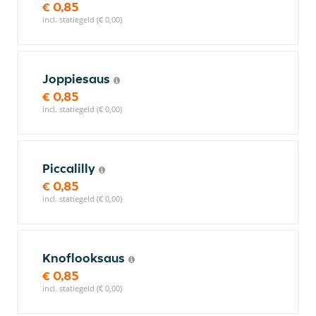
€ 0,85
incl. statiegeld (€ 0,00)
Joppiesaus
€ 0,85
incl. statiegeld (€ 0,00)
Piccalilly
€ 0,85
incl. statiegeld (€ 0,00)
Knoflooksaus
€ 0,85
incl. statiegeld (€ 0,00)