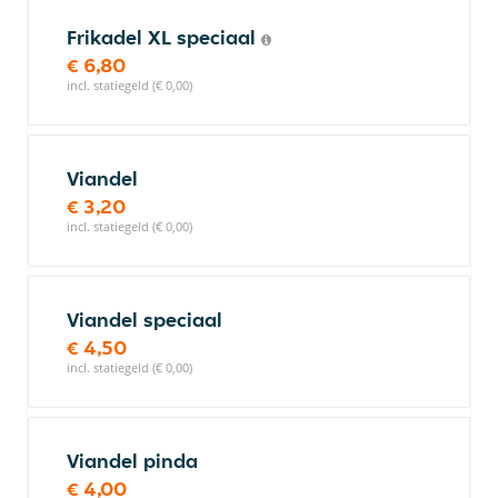
Frikadel XL speciaal
€ 6,80
incl. statiegeld (€ 0,00)
Viandel
€ 3,20
incl. statiegeld (€ 0,00)
Viandel speciaal
€ 4,50
incl. statiegeld (€ 0,00)
Viandel pinda
€ 4,00