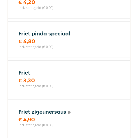
€ 4,20
incl. statiegeld (€ 0,00)
Friet pinda speciaal
€ 4,80
incl. statiegeld (€ 0,00)
Friet
€ 3,30
incl. statiegeld (€ 0,00)
Friet zigeunersaus
€ 4,90
incl. statiegeld (€ 0,00)