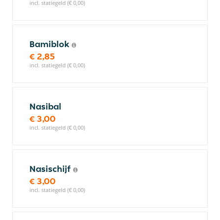
incl. statiegeld (€ 0,00)
Bamiblok
€ 2,85
incl. statiegeld (€ 0,00)
Nasibal
€ 3,00
incl. statiegeld (€ 0,00)
Nasischijf
€ 3,00
incl. statiegeld (€ 0,00)