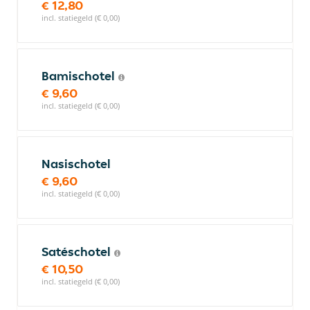
€ 12,80
incl. statiegeld (€ 0,00)
Bamischotel
€ 9,60
incl. statiegeld (€ 0,00)
Nasischotel
€ 9,60
incl. statiegeld (€ 0,00)
Satéschotel
€ 10,50
incl. statiegeld (€ 0,00)