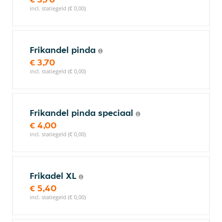
incl. statiegeld (€ 0,00)
Frikandel pinda
€ 3,70
incl. statiegeld (€ 0,00)
Frikandel pinda speciaal
€ 4,00
incl. statiegeld (€ 0,00)
Frikadel XL
€ 5,40
incl. statiegeld (€ 0,00)