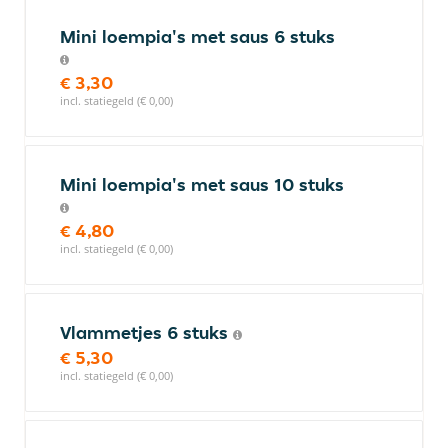
Mini loempia's met saus 6 stuks
€ 3,30
incl. statiegeld (€ 0,00)
Mini loempia's met saus 10 stuks
€ 4,80
incl. statiegeld (€ 0,00)
Vlammetjes 6 stuks
€ 5,30
incl. statiegeld (€ 0,00)