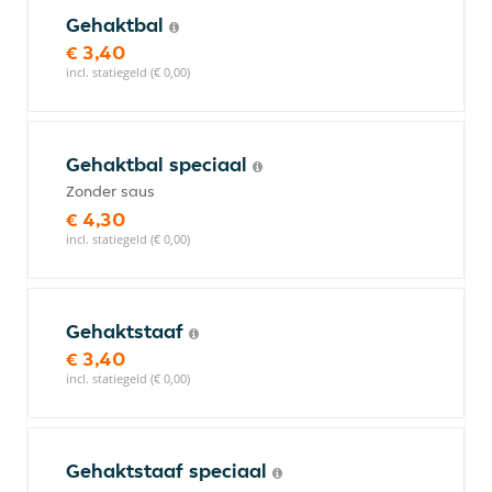
Gehaktbal
€ 3,40
incl. statiegeld (€ 0,00)
Gehaktbal speciaal
Zonder saus
€ 4,30
incl. statiegeld (€ 0,00)
Gehaktstaaf
€ 3,40
incl. statiegeld (€ 0,00)
Gehaktstaaf speciaal