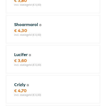
€ 3,80
incl. statiegeld (€ 0,00)
Shoarmarol
€ 4,30
incl. statiegeld (€ 0,00)
Lucifer
€ 3,60
incl. statiegeld (€ 0,00)
Crizly
€ 4,70
incl. statiegeld (€ 0,00)